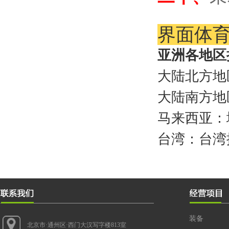
界面体
亚洲各地区
大陆北方地
大陆南方地
马来西亚：
台湾：台湾
装备
北京市·通州区·西门大汉写字楼813室