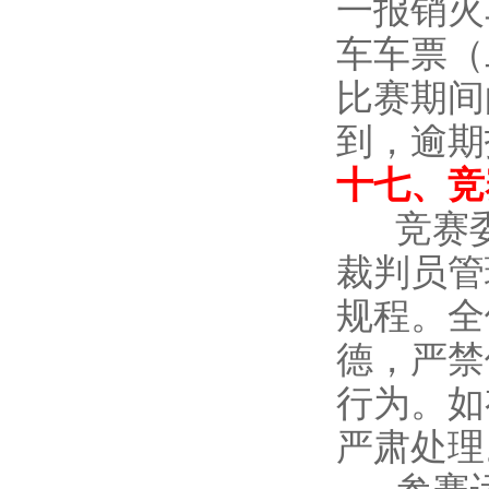
一报销火
车车票（
比赛期间
到，逾期
十七、竞
竞赛
裁判员管
规程。全
德，严禁
行为。如
严肃处理