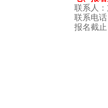
联系人：
联系电话：15
报名截止日